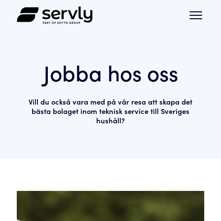
Jobba hos oss
Vill du också vara med på vår resa att skapa det
bästa bolaget inom teknisk service till Sveriges
hushåll?