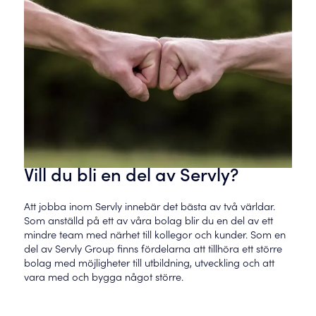
Vill du bli en del av Servly?
Att jobba inom Servly innebär det bästa av två världar.
Som anställd på ett av våra bolag blir du en del av ett
mindre team med närhet till kollegor och kunder. Som en
del av Servly Group finns fördelarna att tillhöra ett större
bolag med möjligheter till utbildning, utveckling och att
vara med och bygga något större.