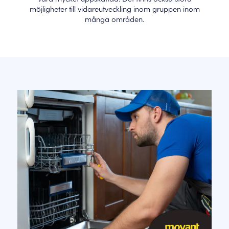
möjligheter till vidareutveckling inom gruppen inom
många områden.