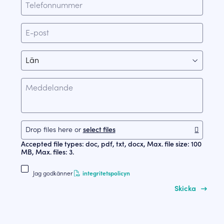
Drop files here or 
select files
Accepted file types: doc, pdf, txt, docx, Max. file size: 100
MB, Max. files: 3.
Jag godkänner
integritetspolicyn
Skicka