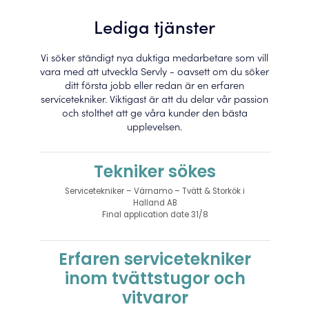
Lediga tjänster
Vi söker ständigt nya duktiga medarbetare som vill
vara med att utveckla Servly - oavsett om du söker
ditt första jobb eller redan är en erfaren
servicetekniker. Viktigast är att du delar vår passion
och stolthet att ge våra kunder den bästa
upplevelsen.