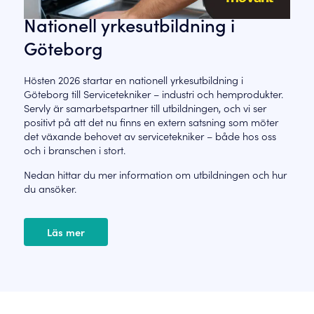
Nationell yrkesutbildning i
Göteborg
Hösten 2026 startar en nationell yrkesutbildning i
Göteborg till Servicetekniker – industri och hemprodukter.
Servly är samarbetspartner till utbildningen, och vi ser
positivt på att det nu finns en extern satsning som möter
det växande behovet av servicetekniker – både hos oss
och i branschen i stort.
Nedan hittar du mer information om utbildningen och hur
du ansöker.
Läs mer