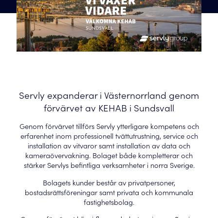
Servly expanderar i Västernorrland genom
förvärvet av KEHAB i Sundsvall
Genom förvärvet tillförs Servly ytterligare kompetens och
erfarenhet inom professionell tvättutrustning, service och
installation av vitvaror samt installation av data och
kameraövervakning. Bolaget både kompletterar och
stärker Servlys befintliga verksamheter i norra Sverige.
Bolagets kunder består av privatpersoner,
bostadsrättsföreningar samt privata och kommunala
fastighetsbolag.