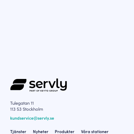
Tulegatan 11
113 53 Stockholm
kundservice@servly.se
Tjänster
Nyheter
Produkter
Våra stationer