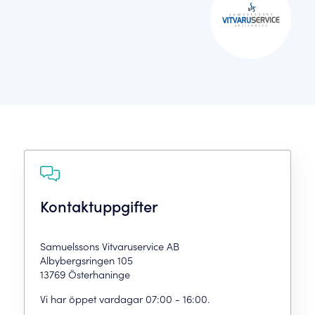
Kontaktuppgifter
Samuelssons Vitvaruservice AB
Albybergsringen 105
13769 Österhaninge
Vi har öppet vardagar 07:00 - 16:00.