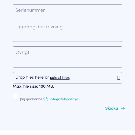
Drop files here or 
select files
Max. file size: 100 MB.
Jag godkänner
integritetspolicyn.
Skicka