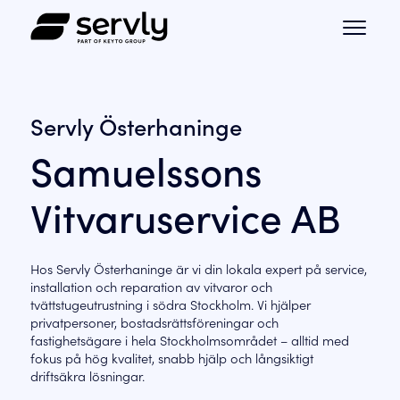
Servly Österhaninge
Samuelssons
Vitvaruservice AB
Hos Servly Österhaninge är vi din lokala expert på service,
installation och reparation av vitvaror och
tvättstugeutrustning i södra Stockholm. Vi hjälper
privatpersoner, bostadsrättsföreningar och
fastighetsägare i hela Stockholmsområdet – alltid med
fokus på hög kvalitet, snabb hjälp och långsiktigt
driftsäkra lösningar.