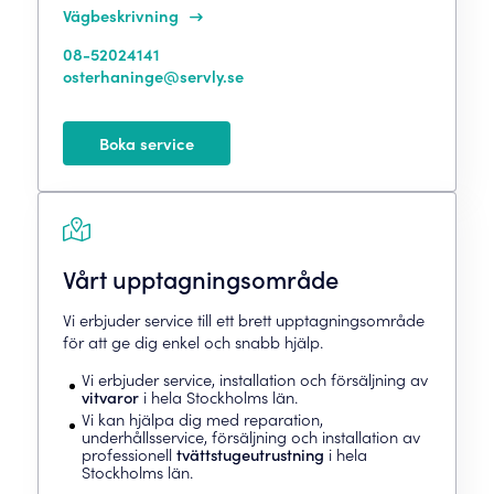
Vägbeskrivning
08-52024141
osterhaninge@servly.se
Boka service
Vårt upptagningsområde
Vi erbjuder service till ett brett upptagningsområde
för att ge dig enkel och snabb hjälp.
Vi erbjuder service, installation och försäljning av
vitvaror
i hela Stockholms län.
Vi kan hjälpa dig med reparation,
underhållsservice, försäljning och installation av
professionell
tvättstugeutrustning
i hela
Stockholms län.