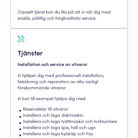
Oavsett tjänst kan du lita på att vi når dig med
snabb, pålitlig och högkvalitativ service.
Tjänster
Installation och service av vitvaror
Vi hjälper dig med professionell installation,
felsökning och reparation av alla vanligt
förekommande vitvaror.
Vi kan till exempel hjälpa dig med:
Reservdelar till vitvaror
Installera och laga diskmaskin
Installera och laga tvättmaskin och torktumlare
Installera och laga spis, häll och ugn
Installera och laga kylskåp och frys