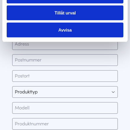
Tillåt urval
Avvisa