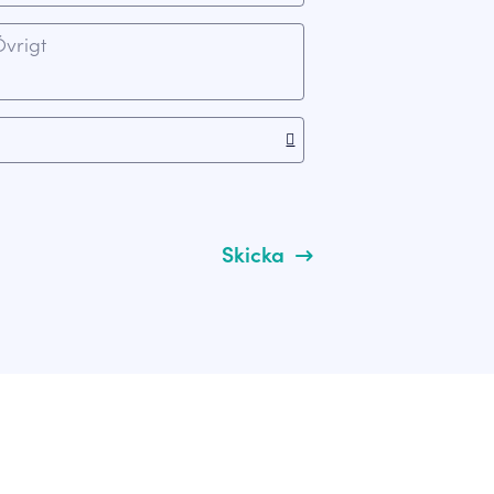
Skicka