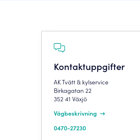
Kontaktuppgifter
AK Tvätt & kylservice
Birkagatan 22
352 41 Växjö
Vägbeskrivning
0470-27230