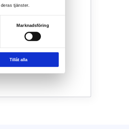
deras tjänster.
Marknadsföring
Tillåt alla