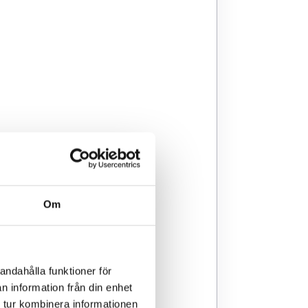
Om
andahålla funktioner för
n information från din enhet
 tur kombinera informationen